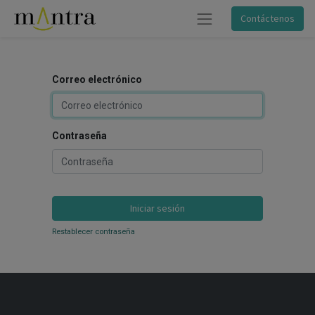
Contáctenos
Correo electrónico
Contraseña
Iniciar sesión
Restablecer contraseña