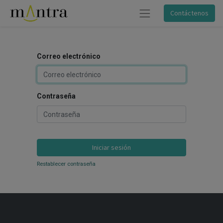
Contáctenos
Correo electrónico
Contraseña
Iniciar sesión
Restablecer contraseña