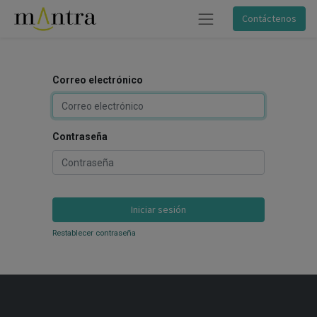
Contáctenos
Correo electrónico
Contraseña
Iniciar sesión
Restablecer contraseña