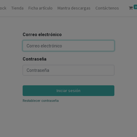
0
tock
Tienda
Ficha artículo
Mantra descargas
Contáctenos
Correo electrónico
Contraseña
Iniciar sesión
Restablecer contraseña