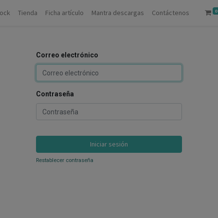
0
tock
Tienda
Ficha artículo
Mantra descargas
Contáctenos
Correo electrónico
Contraseña
Iniciar sesión
Restablecer contraseña