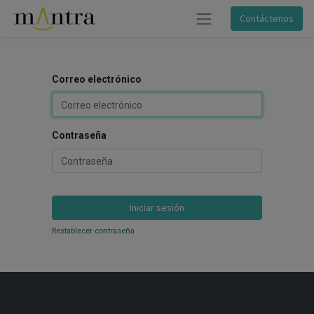
Contáctenos
Correo electrónico
Contraseña
Iniciar sesión
Restablecer contraseña