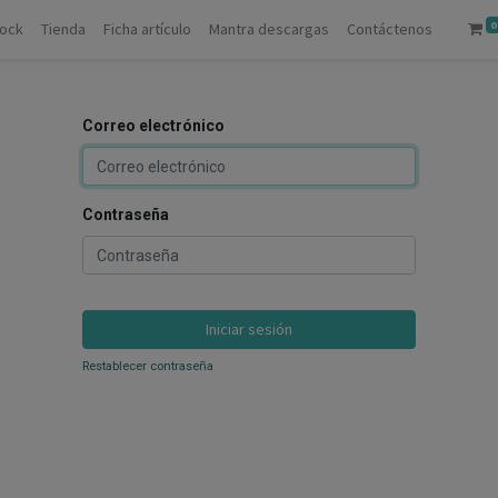
0
tock
Tienda
Ficha artículo
Mantra descargas
Contáctenos
Correo electrónico
Contraseña
Iniciar sesión
Restablecer contraseña