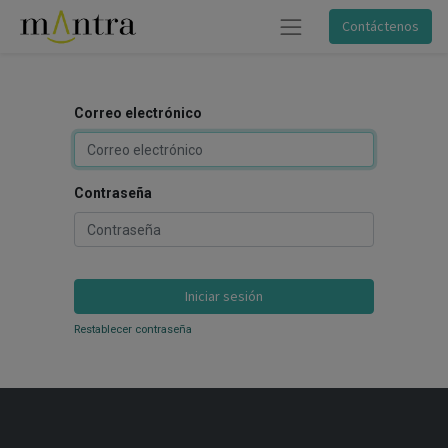
Contáctenos
Correo electrónico
Contraseña
Iniciar sesión
Restablecer contraseña