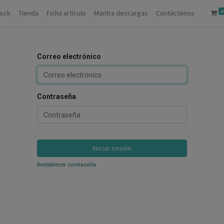
0
tock
Tienda
Ficha artículo
Mantra descargas
Contáctenos
Correo electrónico
Contraseña
Iniciar sesión
Restablecer contraseña