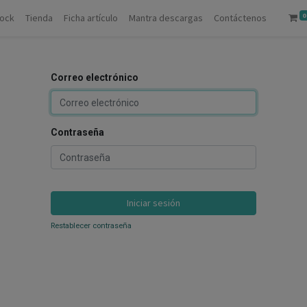
0
tock
Tienda
Ficha artículo
Mantra descargas
Contáctenos
Correo electrónico
Contraseña
Iniciar sesión
Restablecer contraseña