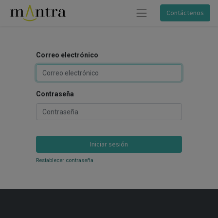
Contáctenos
Correo electrónico
Contraseña
Iniciar sesión
Restablecer contraseña