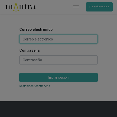
Contáctenos
Correo electrónico
Contraseña
Iniciar sesión
Restablecer contraseña